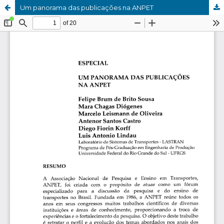
Um panorama das publicações na ANPET