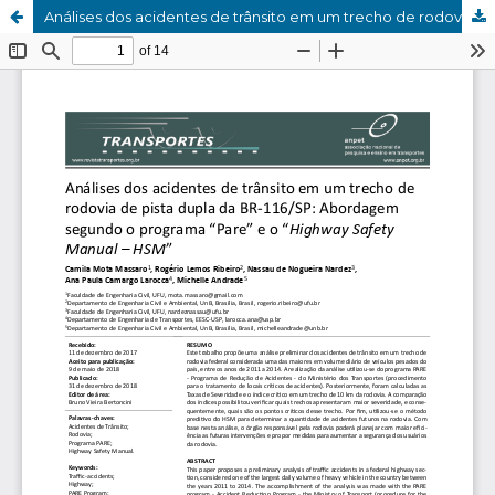
Análises dos acidentes de trânsito em um trecho de rodovia de pista dupla da BR-116/SP: Abordagem segundo o programa “Pare” e o “Highway Safety Manual – HSM”