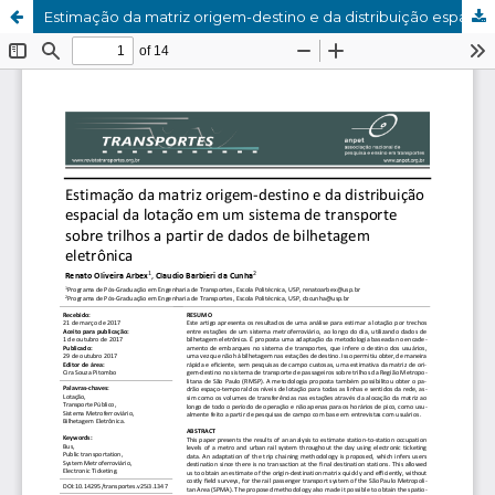
Estimação da matriz origem-destino e da distribuição espacial da lotação em um sistema de transporte sobre trilhos a partir de dados de bilhetagem eletrônica