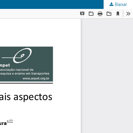
Baixar