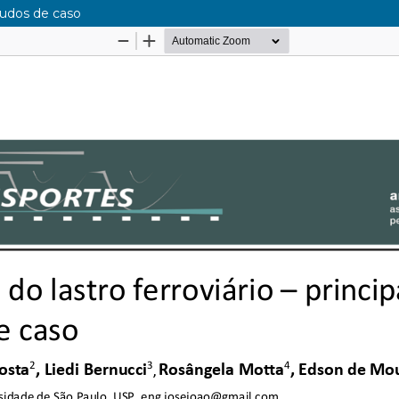
studos de caso