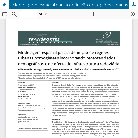
Modelagem espacial para a definição de regiões urbanas homogêneas incorporando recentes dados demográficos e de oferta de infraestrutura rodoviária