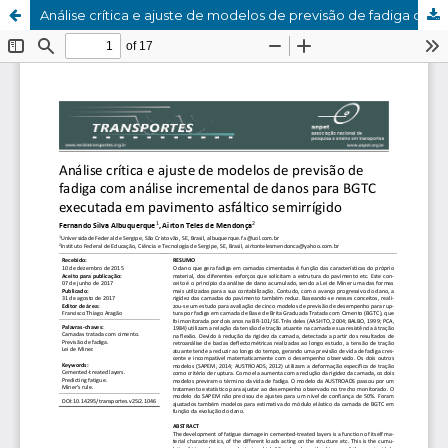
Análise crítica e ajuste de modelos de previsão de fadiga com análise incremental de danos para BGTC executada em pavimento asfáltico semirrígido